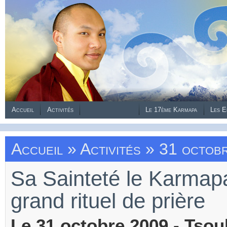
Accueil
Activités
Le 17ème Karmapa
Les E
Accueil
»
Activités
» 31 octob
Sa Sainteté le Karmap
grand rituel de prière
Le 31 octobre 2009 - Tsou