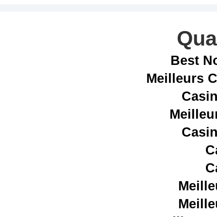
Qual
Best N
Meilleurs 
Casin
Meilleu
Casin
C
C
Meill
Meill