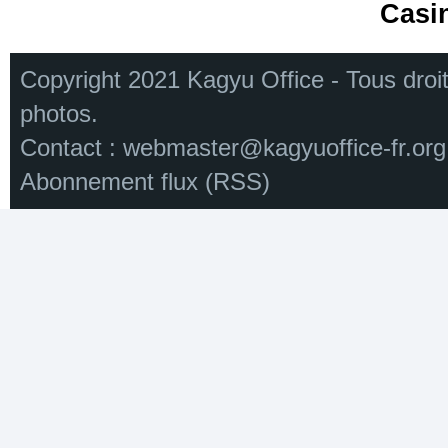
Casi
Copyright 2021 Kagyu Office - Tous droi
photos.
Contact :
webmaster@kagyuoffice-fr.org
Abonnement flux (RSS)