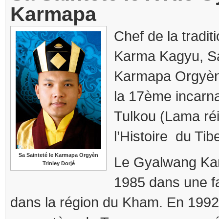
Karmapa
Chef de la tradit
Karma Kagyu, Sa
Karmapa Orgyèn 
la 17ème incarna
Tulkou (Lama ré
l’Histoire du Tibe
Sa Sainteté le Karmapa Orgyèn
Le Gyalwang Ka
Trinley Dorjé
1985 dans une f
dans la région du Kham. En 1992, i