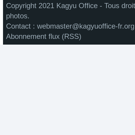
Copyright 2021 Kagyu Office - Tous droi
photos.
Contact :
webmaster@kagyuoffice-fr.org
Abonnement flux (RSS)