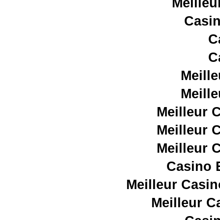
Meilleu
Casin
C
C
Meill
Meill
Meilleur 
Meilleur 
Meilleur 
Casino E
Meilleur Casin
Meilleur C