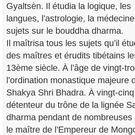
Gyaltsèn. Il étudia la logique, les
langues, l’astrologie, la médecin
sujets sur le bouddha dharma.
Il maîtrisa tous les sujets qu’il étu
des maîtres et érudits tibétains l
13ème siècle. À l’âge de vingt-troi
l’ordination monastique majeure
Shakya Shri Bhadra. À vingt-cinq a
détenteur du trône de la lignée Sa
dharma pendant de nombreuses a
le maître de l’Empereur de Mongo