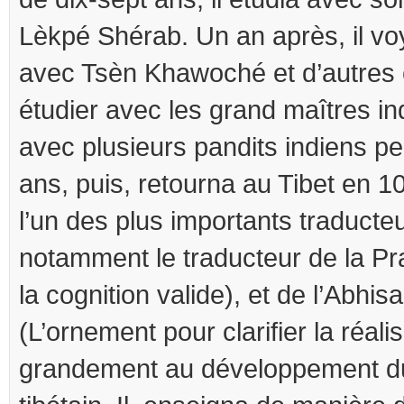
Lèkpé Shérab. Un an après, il v
avec Tsèn Khawoché et d’autres é
étudier avec les grand maîtres ind
avec plusieurs pandits indiens pe
ans, puis, retourna au Tibet en 10
l’un des plus importants traducteur
notamment le traducteur de la Pr
la cognition valide), et de l’Abh
(L’ornement pour clarifier la réali
grandement au développement 