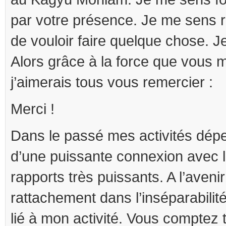
par votre présence. Je me sens r
de vouloir faire quelque chose. Je
Alors grâce à la force que vous 
j’aimerais tous vous remercier :
Merci !
Dans le passé mes activités dépe
d’une puissante connexion avec l
rapports très puissants. A l’avenir
rattachement dans l’inséparabilit
lié à mon activité. Vous comptez 