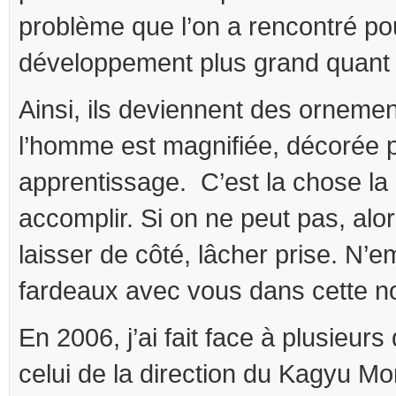
problème que l’on a rencontré po
développement plus grand quant à
Ainsi, ils deviennent des ornemen
l’homme est magnifiée, décorée p
apprentissage. C’est la chose la
accomplir. Si on ne peut pas, alo
laisser de côté, lâcher prise. N’
fardeaux avec vous dans cette n
En 2006, j’ai fait face à plusieur
celui de la direction du Kagyu M