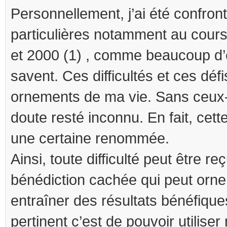
Personnellement, j’ai été confront
particulières notamment au cour
et 2000 (1) , comme beaucoup d’
savent. Ces difficultés et ces déf
ornements de ma vie. Sans ceux-c
doute resté inconnu. En fait, cett
une certaine renommée.
Ainsi, toute difficulté peut être
bénédiction cachée qui peut orner
entraîner des résultats bénéfique
pertinent c’est de pouvoir utiliser