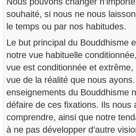
Nous pouvons changer n’import
souhaité, si nous ne nous laisson
le temps ou par nos habitudes.
Le but principal du Bouddhisme e
notre vue habituelle conditionnée,
vue est conditionnée et extrême, 
vue de la réalité que nous ayons
enseignements du Bouddhisme n
défaire de ces fixations. Ils nous 
comprendre, ainsi que notre tendan
à ne pas développer d’autre visio