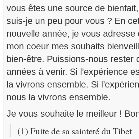
vous êtes une source de bienfait, 
suis-je un peu pour vous ? En cet
nouvelle année, je vous adresse 
mon coeur mes souhaits bienveill
bien-être. Puissions-nous rester
années à venir. Si l’expérience e
la vivrons ensemble. Si l’expérie
nous la vivrons ensemble.
Je vous souhaite le meilleur ! Bo
(1) Fuite de sa sainteté du Tibet