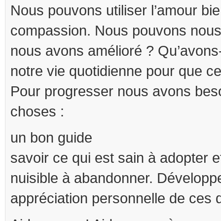
Nous pouvons utiliser l’amour bien
compassion. Nous pouvons nous
nous avons amélioré ? Qu’avons-
notre vie quotidienne pour que c
Pour progresser nous avons bes
choses :
un bon guide
savoir ce qui est sain à adopter e
nuisible à abandonner. Dévelop
appréciation personnelle de ces 