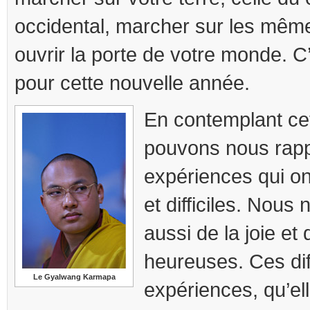
occidental, marcher sur les mêm
ouvrir la porte de votre monde. C
pour cette nouvelle année.
En contemplant ce
pouvons nous rapp
expériences qui o
et difficiles. Nous
aussi de la joie et
heureuses. Ces dif
Le Gyalwang Karmapa
expériences, qu’elle