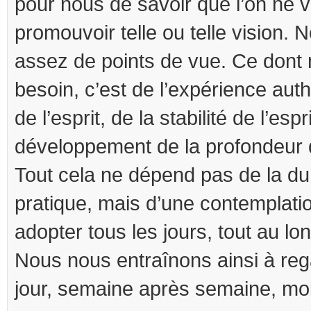
pour nous de savoir que l’on ne 
promouvoir telle ou telle vision.
assez de points de vue. Ce dont
besoin, c’est de l’expérience auth
de l’esprit, de la stabilité de l’espr
développement de la profondeur
Tout cela ne dépend pas de la du
pratique, mais d’une contemplatio
adopter tous les jours, tout au lon
Nous nous entraînons ainsi à reg
jour, semaine après semaine, mo