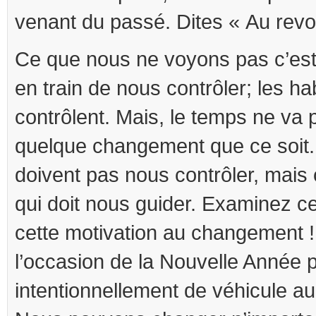
venant du passé. Dites « Au revo
Ce que nous ne voyons pas c’est
en train de nous contrôler; les h
contrôlent. Mais, le temps ne va 
quelque changement que ce soit.
doivent pas nous contrôler, mais 
qui doit nous guider. Examinez cet
cette motivation au changement !
l’occasion de la Nouvelle Année p
intentionnellement de véhicule 