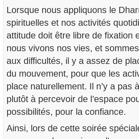
Lorsque nous appliquons le Dha
spirituelles et nos activités quoti
attitude doit être libre de fixatio
nous vivons nos vies, et sommes 
aux difficultés, il y a assez de pla
du mouvement, pour que les acti
place naturellement. Il n’y a pas 
plutôt à percevoir de l’espace pour
possibilités, pour la confiance.
Ainsi, lors de cette soirée spéciale