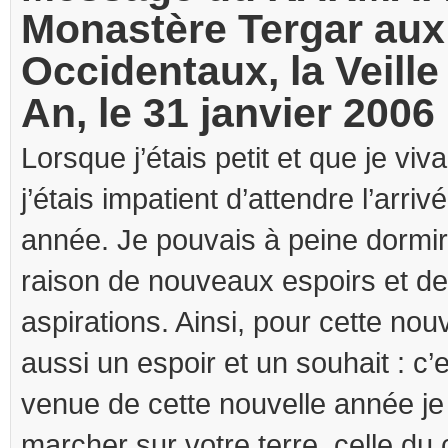
Monastère Tergar aux
Occidentaux, la Veill
An, le 31 janvier 2006
Lorsque j’étais petit et que je vi
j’étais impatient d’attendre l’arriv
année. Je pouvais à peine dormir
raison de nouveaux espoirs et de
aspirations. Ainsi, pour cette nouv
aussi un espoir et un souhait : c’
venue de cette nouvelle année je 
marcher sur votre terre, celle du 