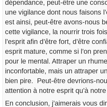
dépendance, peut-être une consci
une vigilance dont nous faisons l’
est ainsi, peut-être avons-nous b
cette vigilance, la nourrir trois foi
l’esprit afin d’être fort, d’être conf
esprit mature, comme si l’on pren
pour le mental. Attraper un rhum
inconfortable, mais un attraper 
bien pire. Peut-être devrions-nou
attention à notre esprit qu’à notre
En conclusion, j’aimerais vous dir