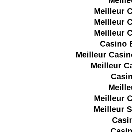
Meill
Meilleur 
Meilleur 
Meilleur 
Casino E
Meilleur Casin
Meilleur C
Casin
Meill
Meilleur 
Meilleur 
Casi
Casin