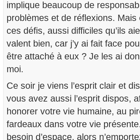
implique beaucoup de responsabil
problèmes et de réflexions. Mais 
ces défis, aussi difficiles qu’ils ai
valent bien, car j’y ai fait face p
être attaché à eux ? Je les ai don
moi.
Ce soir je viens l’esprit clair et 
vous avez aussi l’esprit dispos, a
honorer votre vie humaine, au pir
fardeaux dans votre vie présent
besoin d’espace, alors n’emporte