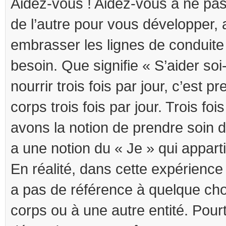
Aidez-vous ! Aidez-vous à ne pa
de l’autre pour vous développer,
embrasser les lignes de conduite
besoin. Que signifie « S’aider s
nourrir trois fois par jour, c’est p
corps trois fois par jour. Trois fo
avons la notion de prendre soin de
a une notion du « Je » qui apparti
En réalité, dans cette expérience 
a pas de référence à quelque cho
corps ou à une autre entité. Pourt