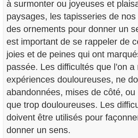
à surmonter ou joyeuses et plaisa
paysages, les tapisseries de nos 
des ornements pour donner un sen
est important de se rappeler de
joies et de peines qui ont marqu
passée. Les difficultés que l’on a
expériences douloureuses, ne do
abandonnées, mises de côté, ou 
que trop douloureuses. Les difficu
doivent être utilisés pour façonne
donner un sens.