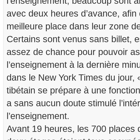
l’enseignement, beaucoup sont arr
avec deux heures d’avance, afin 
meilleure place dans leur zone de
Certains sont venus sans billet, 
assez de chance pour pouvoir as
l’enseignement à la dernière minu
dans le New York Times du jour,
tibétain se prépare à une fonctio
a sans aucun doute stimulé l’inté
l’enseignement.
Avant 19 heures, les 700 places d