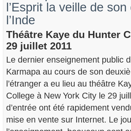
l’Esprit la veille de so
l’Inde
Théâtre Kaye du Hunter C
29 juillet 2011
Le dernier enseignement public d
Karmapa au cours de son deuxi
l’étranger a eu lieu au théâtre Ka
College à New York City le 29 juill
d’entrée ont été rapidement vendu
mise en vente sur Internet. Le jo