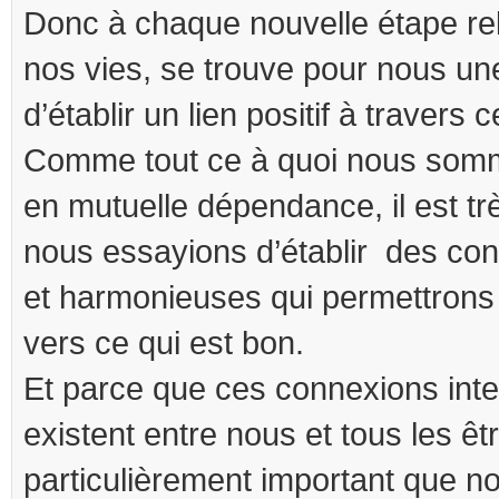
Donc à chaque nouvelle étape rel
nos vies, se trouve pour nous un
d’établir un lien positif à travers c
Comme tout ce à quoi nous somme
en mutuelle dépendance, il est tr
nous essayions d’établir des con
et harmonieuses qui permettron
vers ce qui est bon.
Et parce que ces connexions int
existent entre nous et tous les êtr
particulièrement important que n