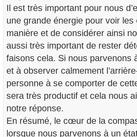
Il est très important pour nous d’
une grande énergie pour voir les
manière et de considérer ainsi nos 
aussi très important de rester d
faisons cela. Si nous parvenons 
et à observer calmement l’arrière-
personne à se comporter de cette
sera très productif et cela nous 
notre réponse.
En résumé, le cœur de la compas
lorsque nous parvenons à un état 