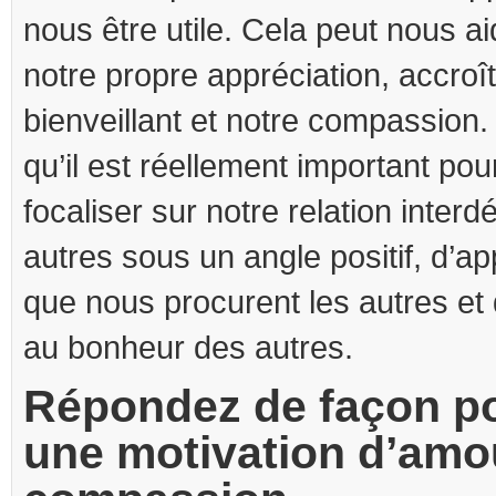
nous être utile. Cela peut nous a
notre propre appréciation, accroî
bienveillant et notre compassion
qu’il est réellement important po
focaliser sur notre relation inter
autres sous un angle positif, d’ap
que nous procurent les autres et d
au bonheur des autres.
Répondez de façon po
une motivation d’amo