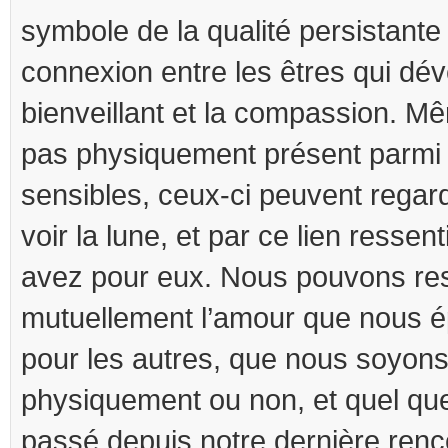
symbole de la qualité persistante 
connexion entre les êtres qui dé
bienveillant et la compassion. M
pas physiquement présent parmi l
sensibles, ceux-ci peuvent regarde
voir la lune, et par ce lien ressen
avez pour eux. Nous pouvons res
mutuellement l’amour que nous é
pour les autres, que nous soyons
physiquement ou non, et quel que
passé depuis notre dernière renc