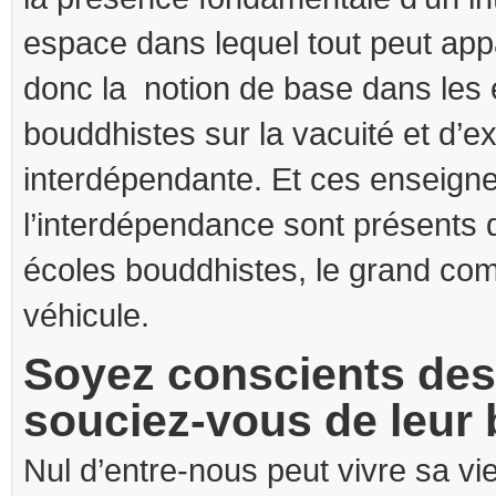
espace dans lequel tout peut appa
donc la notion de base dans les
bouddhistes sur la vacuité et d’e
interdépendante. Et ces enseign
l’interdépendance sont présents 
écoles bouddhistes, le grand com
véhicule.
Soyez conscients des 
souciez-vous de leur
Nul d’entre-nous peut vivre sa vi