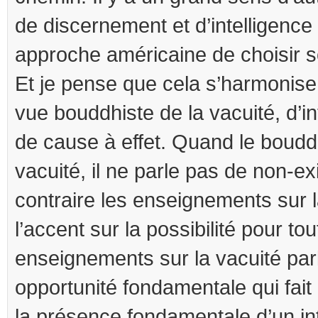
de discernement et d’intelligence
approche américaine de choisir s
Et je pense que cela s’harmonise
vue bouddhiste de la vacuité, d’i
de cause à effet. Quand le boud
vacuité, il ne parle pas de non-e
contraire les enseignements sur l
l’accent sur la possibilité pour to
enseignements sur la vacuité par
opportunité fondamentale qui fait p
la présence fondamentale d’un int