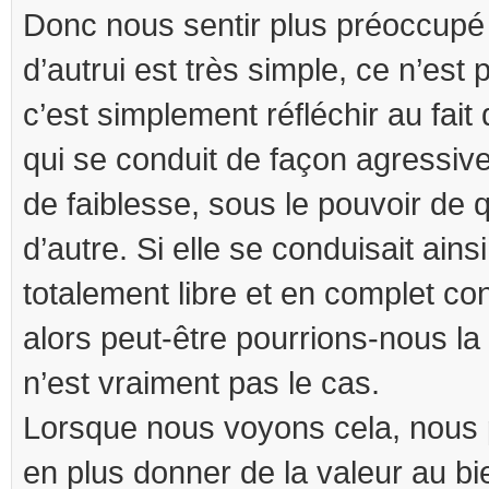
Donc nous sentir plus préoccupé 
d’autrui est très simple, ce n’est
c’est simplement réfléchir au fait
qui se conduit de façon agressive 
de faiblesse, sous le pouvoir de
d’autre. Si elle se conduisait ains
totalement libre et en complet co
alors peut-être pourrions-nous la
n’est vraiment pas le cas.
Lorsque nous voyons cela, nous
en plus donner de la valeur au bi