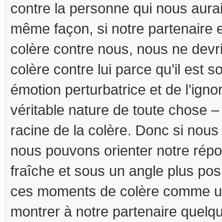
contre la personne qui nous aurai
même façon, si notre partenaire 
colère contre nous, nous ne devr
colère contre lui parce qu’il est 
émotion perturbatrice et de l’igno
véritable nature de toute chose – 
racine de la colère. Donc si nous
nous pouvons orienter notre rép
fraîche et sous un angle plus posi
ces moments de colère comme un
montrer à notre partenaire quelq