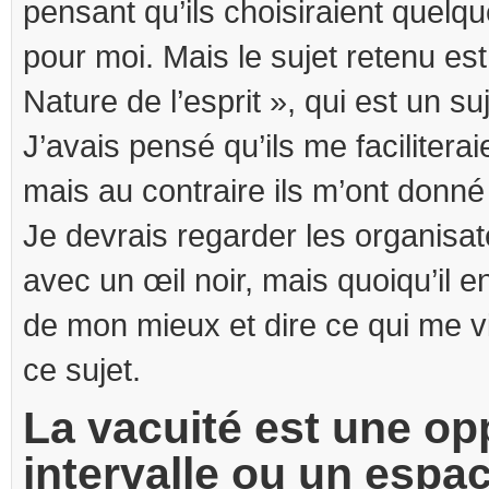
pensant qu’ils choisiraient quelq
pour moi. Mais le sujet retenu e
Nature de l’esprit », qui est un suje
J’avais pensé qu’ils me facilitera
mais au contraire ils m’ont donné u
Je devrais regarder les organisat
avec un œil noir, mais quoiqu’il en 
de mon mieux et dire ce qui me vie
ce sujet.
La vacuité est une op
intervalle ou un espa