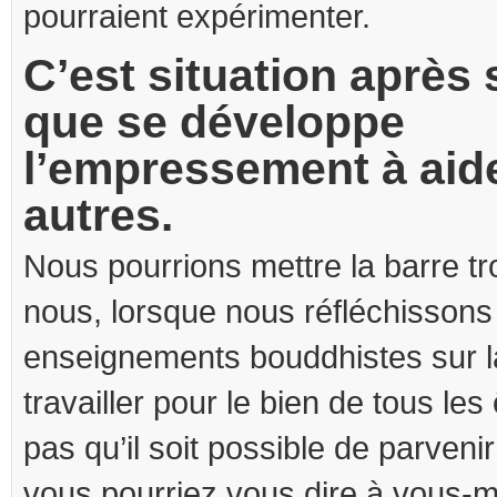
pourraient expérimenter.
C’est situation après 
que se développe
l’empressement à aide
autres.
Nous pourrions mettre la barre t
nous, lorsque nous réfléchissons
enseignements bouddhistes sur l
travailler pour le bien de tous les
pas qu’il soit possible de parven
vous pourriez vous dire à vous