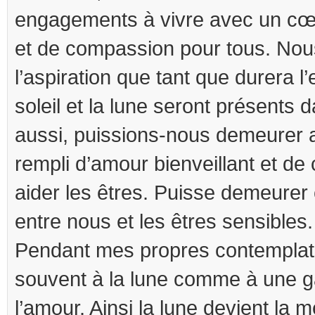
engagements à vivre avec un cœ
et de compassion pour tous. No
l’aspiration que tant que durera l
soleil et la lune seront présents d
aussi, puissions-nous demeurer
rempli d’amour bienveillant et d
aider les êtres. Puisse demeurer
entre nous et les êtres sensibles.
Pendant mes propres contemplati
souvent à la lune comme à une g
l’amour. Ainsi la lune devient la 