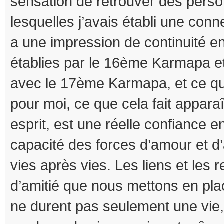
sensation de retrouver des pers
lesquelles j’avais établi une conn
a une impression de continuité e
établies par le 16ème Karmapa et 
avec le 17ème Karmapa, et ce qu
pour moi, ce que cela fait appar
esprit, est une réelle confiance 
capacité des forces d’amour et d
vies après vies. Les liens et les 
d’amitié que nous mettons en pla
ne durent pas seulement une vie