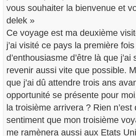
vous souhaiter la bienvenue et v
delek »
Ce voyage est ma deuxième visi
j’ai visité ce pays la première fois 
d’enthousiasme d’être là que j’ai 
revenir aussi vite que possible. M
que j’ai dû attendre trois ans av
opportunité se présente pour moi,
la troisième arrivera ? Rien n’est dé
sentiment que mon troisième voya
me ramènera aussi aux Etats Uni