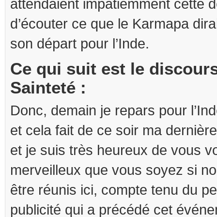
attendaient impatiemment cette d
d’écouter ce que le Karmapa dirait
son départ pour l’Inde.
Ce qui suit est le discour
Sainteté :
Donc, demain je repars pour l’In
et cela fait de ce soir ma dernièr
et je suis très heureux de vous vo
merveilleux que vous soyez si n
être réunis ici, compte tenu du p
publicité qui a précédé cet événe