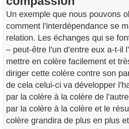
compassion
Un exemple que nous pouvons ob
comment l’interdépendance se m
relation. Les échanges qui se fon
– peut-être l’un d’entre eux a-t-il 
mettre en colère facilement et trè
diriger cette colère contre son pa
de cela celui-ci va développer l’h
par la colère à la colère de l’autr
par la colère à la colère et le rés
colère grandira de plus en plus e