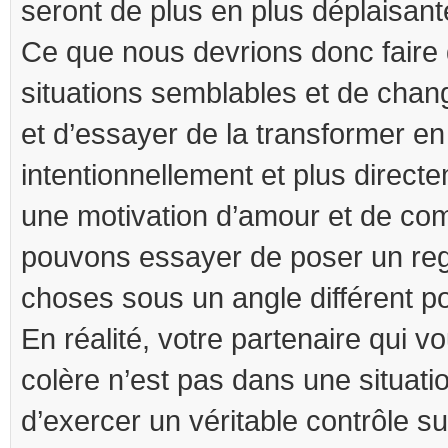
seront de plus en plus déplaisant
Ce que nous devrions donc faire
situations semblables et de chan
et d’essayer de la transformer e
intentionnellement et plus direct
une motivation d’amour et de co
pouvons essayer de poser un reg
choses sous un angle différent po
En réalité, votre partenaire qui 
colère n’est pas dans une situatio
d’exercer un véritable contrôle su