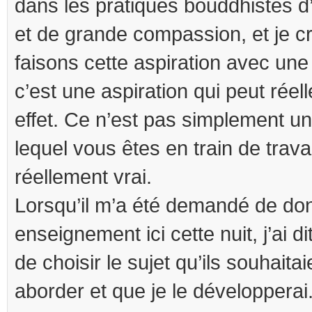
dans les pratiques bouddhistes d
et de grande compassion, et je cr
faisons cette aspiration avec une
c’est une aspiration qui peut réel
effet. Ce n’est pas simplement u
lequel vous êtes en train de travai
réellement vrai.
Lorsqu’il m’a été demandé de do
enseignement ici cette nuit, j’ai d
de choisir le sujet qu’ils souhaita
aborder et que je le développerai. 