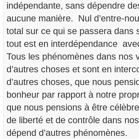
indépendante, sans dépendre de
aucune manière. Nul d’entre-nou
total sur ce qui se passera dans 
tout est en interdépendance ave
Tous les phénomènes dans nos v
d’autres choses et sont en inter
d’autres choses, que nous pensio
bonheur par rapport à notre prop
que nous pensions à être célèbre
de liberté et de contrôle dans nos
dépend d’autres phénomènes.