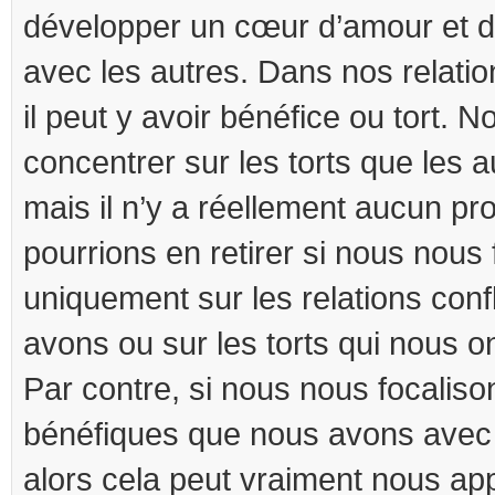
développer un cœur d’amour et 
avec les autres. Dans nos relatio
il peut y avoir bénéfice ou tort. 
concentrer sur les torts que les a
mais il n’y a réellement aucun pr
pourrions en retirer si nous nous
uniquement sur les relations conf
avons ou sur les torts qui nous ont
Par contre, si nous nous focalison
bénéfiques que nous avons avec l
alors cela peut vraiment nous appo