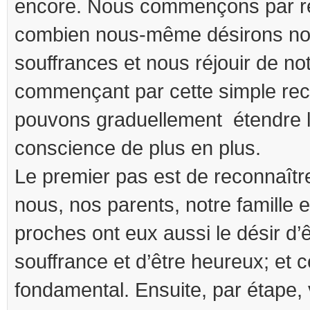
encore. Nous commençons par réf
combien nous-même désirons nou
souffrances et nous réjouir de n
commençant par cette simple re
pouvons graduellement étendre l
conscience de plus en plus.
Le premier pas est de reconnaî
nous, nos parents, notre famille 
proches ont eux aussi le désir d’ê
souffrance et d’être heureux; et c
fondamental. Ensuite, par étape