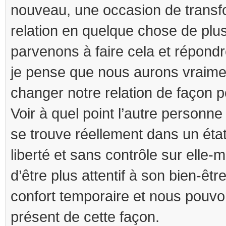
nouveau, une occasion de transf
relation en quelque chose de plus 
parvenons à faire cela et répond
je pense que nous aurons vraime
changer notre relation de façon po
Voir à quel point l’autre personne 
se trouve réellement dans un état
liberté et sans contrôle sur elle
d’être plus attentif à son bien-êtr
confort temporaire et nous pouvo
présent de cette façon.