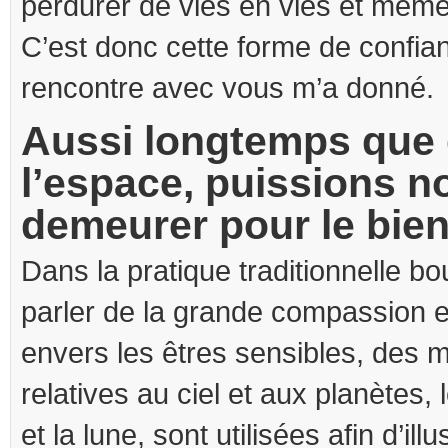
perdurer de vies en vies et même
C’est donc cette forme de confia
rencontre avec vous m’a donné.
Aussi longtemps que 
l’espace, puissions n
demeurer pour le bien
Dans la pratique traditionnelle b
parler de la grande compassion e
envers les êtres sensibles, des 
relatives au ciel et aux planètes, l
et la lune, sont utilisées afin d’ill