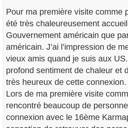
Pour ma première visite comme pou
été très chaleureusement accueilli
Gouvernement américain que par
américain. J’ai l’impression de m
vieux amis quand je suis aux US
profond sentiment de chaleur et d’
très heureux de cette connexion.
Lors de ma première visite comme
rencontré beaucoup de personnes
connexion avec le 16ème Karmapa