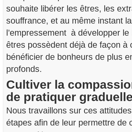
souhaite libérer les êtres, les ext
souffrance, et au même instant l
l’empressement à développer le 
êtres possèdent déjà de façon à c
bénéficier de bonheurs de plus e
profonds.
Cultiver la compassi
de pratiquer graduell
Nous travaillons sur ces attitude
étapes afin de leur permettre de 