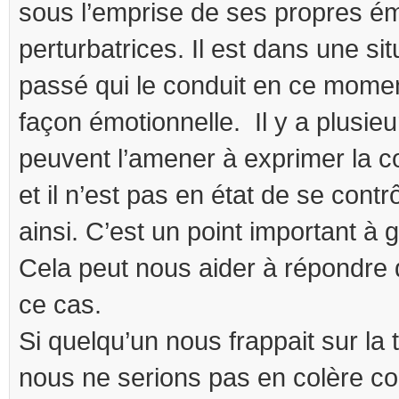
sous l’emprise de ses propres é
perturbatrices. Il est dans une si
passé qui le conduit en ce mome
façon émotionnelle. Il y a plusieu
peuvent l’amener à exprimer la c
et il n’est pas en état de se contrô
ainsi. C’est un point important à g
Cela peut nous aider à répondre
ce cas.
Si quelqu’un nous frappait sur la 
nous ne serions pas en colère co