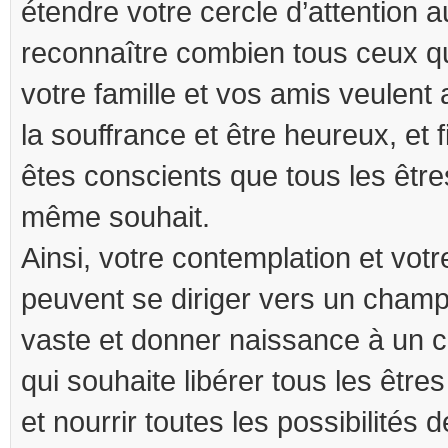
étendre votre cercle d’attention a
reconnaître combien tous ceux qu
votre famille et vos amis veulent 
la souffrance et être heureux, et
êtes conscients que tous les être
même souhait.
Ainsi, votre contemplation et votr
peuvent se diriger vers un champ 
vaste et donner naissance à un c
qui souhaite libérer tous les être
et nourrir toutes les possibilités 