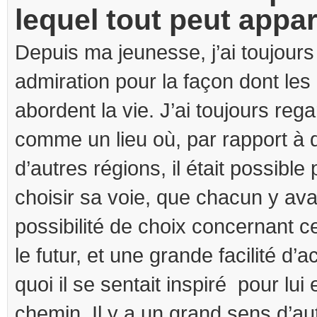
lequel tout peut appar
Depuis ma jeunesse, j’ai toujours
admiration pour la façon dont les
abordent la vie. J’ai toujours reg
comme un lieu où, par rapport à 
d’autres régions, il était possibl
choisir sa voie, que chacun y ava
possibilité de choix concernant ce
le futur, et une grande facilité d’
quoi il se sentait inspiré pour lui 
chemin. Il y a un grand sens d’au