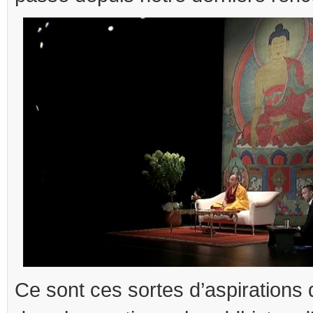
Ce sont ces sortes d’aspirations