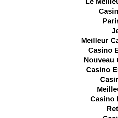
Le Meille
Casin
Pari
J
Meilleur C
Casino E
Nouveau C
Casino E
Casi
Meill
Casino 
Ret