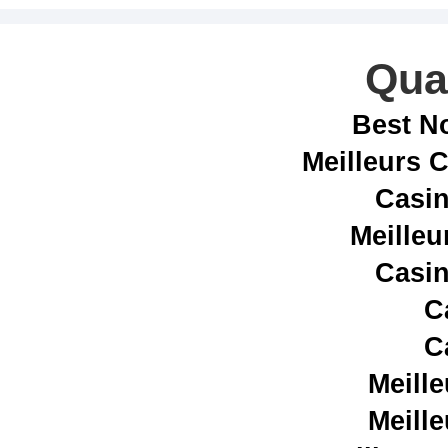
Qual
Best N
Meilleurs 
Casin
Meilleu
Casin
C
C
Meill
Meill