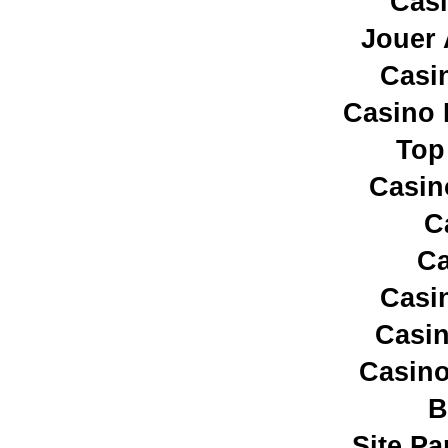
Casi
Jouer 
Casi
Casino 
Top
Casin
C
Ca
Casi
Casin
Casino
B
Site Pa