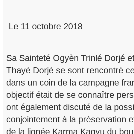
Le 11 octobre 2018
Sa Sainteté Ogyèn Trinlé Dorjé et
Thayé Dorjé se sont rencontré ce
dans un coin de la campagne fra
objectif était de se connaître per
ont également discuté de la possibi
conjointement à la préservation 
de la lignée Karma Kagyu du bou