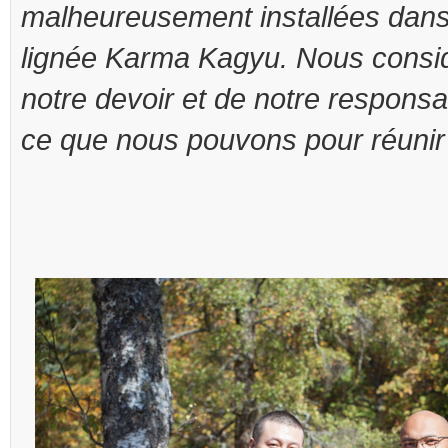
malheureusement installées dans
lignée Karma Kagyu. Nous considé
notre devoir et de notre responsabi
ce que nous pouvons pour réunir 