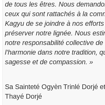
de tous les êtres. Nous demando
ceux qui sont rattachés à la c
Kagyu de se joindre à nos efforts
préserver notre lignée. Nous esti
notre responsabilité collective de
l’harmonie dans notre tradition, q
sagesse et de compassion. »
Sa Sainteté Ogyèn Trinlé Dorjé et
Thayé Dorjé