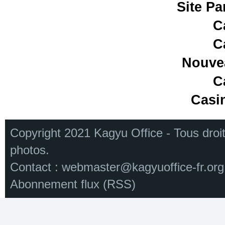
Site Pa
C
C
Nouve
C
Casi
Copyright 2021 Kagyu Office - Tous droi
photos.
Contact :
webmaster@kagyuoffice-fr.org
Abonnement flux (RSS)