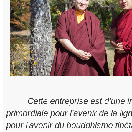
Cette entreprise est d
’une 
primordiale pour l’avenir de la l
pour l’avenir du bouddhisme tibéta