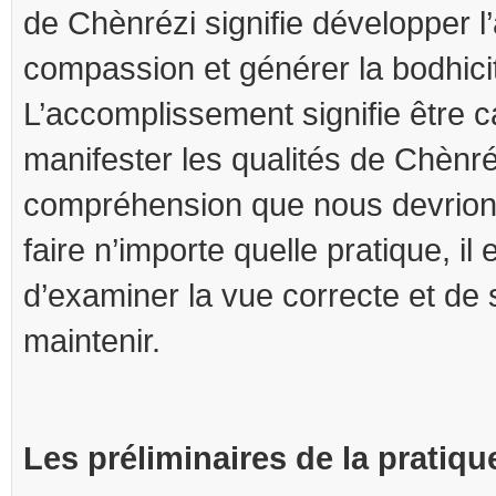
de Chènrézi signifie développer l
compassion et générer la bodhicit
L’accomplissement signifie être 
manifester les qualités de Chènréz
compréhension que nous devrions
faire n’importe quelle pratique, il 
d’examiner la vue correcte et de
maintenir.
Les préliminaires de la pratiqu