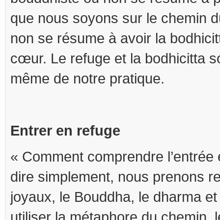
que nous soyons sur le chemin 
non se résume à avoir la bodhicit
cœur. Le refuge et la bodhicitta 
même de notre pratique.
Entrer en refuge
« Comment comprendre l’entrée e
dire simplement, nous prenons re
joyaux, le Bouddha, le dharma et
utiliser la métaphore du chemin, 