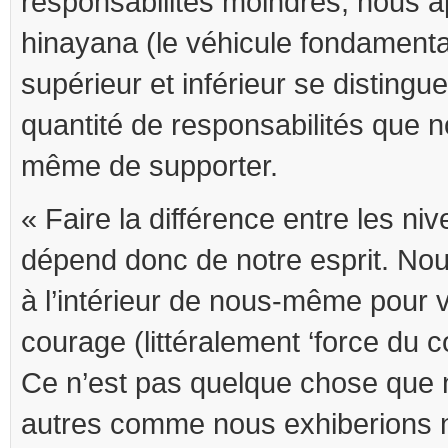
responsabilités moindres, nous 
hinayana (le véhicule fondamenta
supérieur et inférieur se distingu
quantité de responsabilités que
même de supporter.
« Faire la différence entre les ni
dépend donc de notre esprit. No
à l’intérieur de nous-même pour 
courage (littéralement ‘force du 
Ce n’est pas quelque chose que
autres comme nous exhiberions n