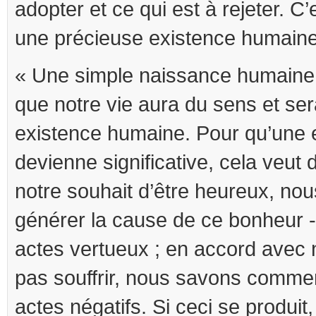
adopter et ce qui est à rejeter. C’
une précieuse existence humaine
« Une simple naissance humaine 
que notre vie aura du sens et se
existence humaine. Pour qu’une 
devienne significative, cela veut 
notre souhait d’être heureux, n
générer la cause de ce bonheur - 
actes vertueux ; en accord avec 
pas souffrir, nous savons comme
actes négatifs. Si ceci se produit