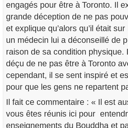
engagés pour être à Toronto. Il e
grande déception de ne pas pouv
et explique qu’alors qu’il était sur 
un médecin lui a déconseillé de p
raison de sa condition physique. 
déçu de ne pas être à Toronto av
cependant, il se sent inspiré et e
pour que les gens ne repartent p
Il fait ce commentaire : « Il est a
vous êtes réunis ici pour entendr
enseignements du Bouddha et pa