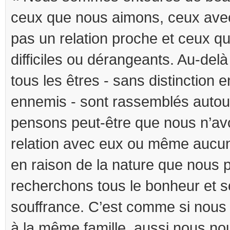
ceux que nous aimons, ceux ave
pas un relation proche et ceux q
difficiles ou dérangeants. Au-del
tous les êtres - sans distinction 
ennemis - sont rassemblés autou
pensons peut-être que nous n’a
relation avec eux ou même aucun
en raison de la nature que nous 
recherchons tous le bonheur et so
souffrance. C’est comme si nous
à la même famille, aussi nous no