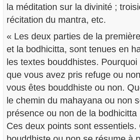
la méditation sur la divinité ; troi
récitation du mantra, etc.
« Les deux parties de la première
et la bodhicitta, sont tenues en 
les textes bouddhistes. Pourquoi
que vous avez pris refuge ou non
vous êtes bouddhiste ou non. Qu
le chemin du mahayana ou non s
présence ou non de la bodhicitta 
Ces deux points sont essentiels
bouddhiste ou non se résume à p