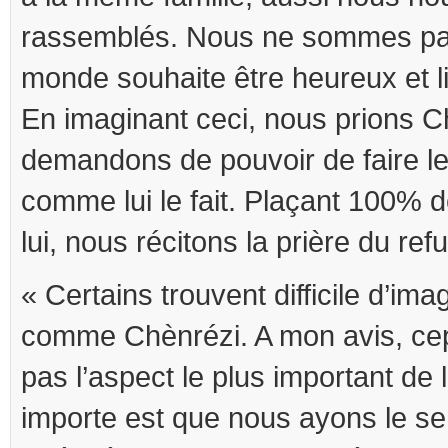
rassemblés. Nous ne sommes pas 
monde souhaite être heureux et l
En imaginant ceci, nous prions Ch
demandons de pouvoir de faire le
comme lui le fait. Plaçant 100% 
lui, nous récitons la prière du ref
« Certains trouvent difficile d’ima
comme Chènrézi. A mon avis, cep
pas l’aspect le plus important de 
importe est que nous ayons le s