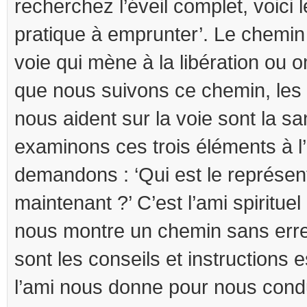
recherchez l’éveil complet, voici
pratique à emprunter’. Le chemin 
voie qui mène à la libération ou 
que nous suivons ce chemin, le
nous aident sur la voie sont la s
examinons ces trois éléments à l’
demandons : ‘Qui est le représe
maintenant ?’ C’est l’ami spirituel
nous montre un chemin sans erre
sont les conseils et instructions 
l’ami nous donne pour nous condui