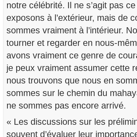
notre célébrité. Il ne s’agit pas c
exposons à l’extérieur, mais de
sommes vraiment à l’intérieur. 
tourner et regarder en nous-même
avons vraiment ce genre de coura
je peux vraiment assumer cette re
nous trouvons que nous en som
sommes sur le chemin du mahaya
ne sommes pas encore arrivé.
« Les discussions sur les prélimi
souvent d’évaluer leur importanc