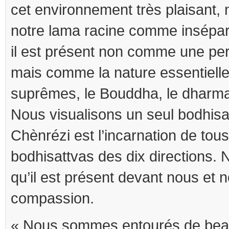
cet environnement très plaisant,
notre lama racine comme insépar
il est présent non comme une pe
mais comme la nature essentielle
suprêmes, le Bouddha, le dharma
Nous visualisons un seul bodhisat
Chènrézi est l’incarnation de tou
bodhisattvas des dix directions.
qu’il est présent devant nous et
compassion.
« Nous sommes entourés de bea