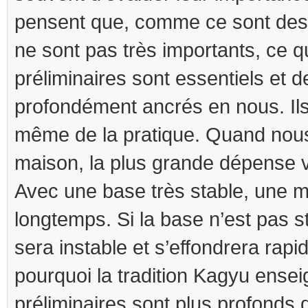
pensent que, comme ce sont des p
ne sont pas très importants, ce q
préliminaires sont essentiels et d
profondément ancrés en nous. Ils
même de la pratique. Quand nou
maison, la plus grande dépense v
Avec une base très stable, une 
longtemps. Si la base n’est pas s
sera instable et s’effondrera rapi
pourquoi la tradition Kagyu ensei
préliminaires sont plus profonds 