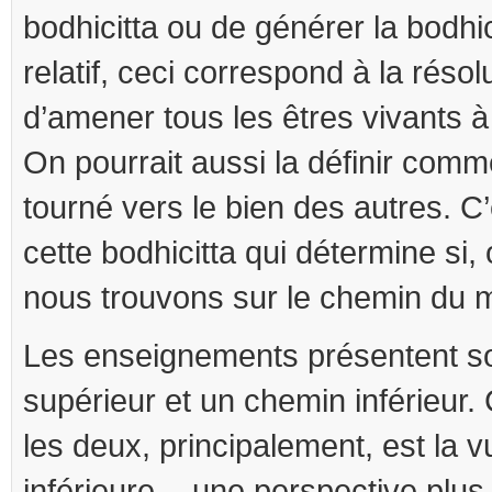
bodhicitta ou de générer la bodhic
relatif, ceci correspond à la résolu
d’amener tous les êtres vivants à
On pourrait aussi la définir comme
tourné vers le bien des autres. C’e
cette bodhicitta qui détermine si,
nous trouvons sur le chemin du
Les enseignements présentent s
supérieur et un chemin inférieur. 
les deux, principalement, est la 
inférieure -, une perspective plus