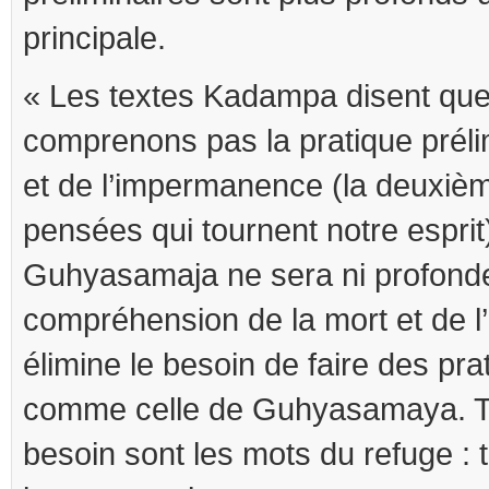
principale.
« Les textes Kadampa disent que
comprenons pas la pratique préli
et de l’impermanence (la deuxiè
pensées qui tournent notre esprit)
Guhyasamaja ne sera ni profonde
compréhension de la mort et de 
élimine le besoin de faire des pr
comme celle de Guhyasamaya. T
besoin sont les mots du refuge : t