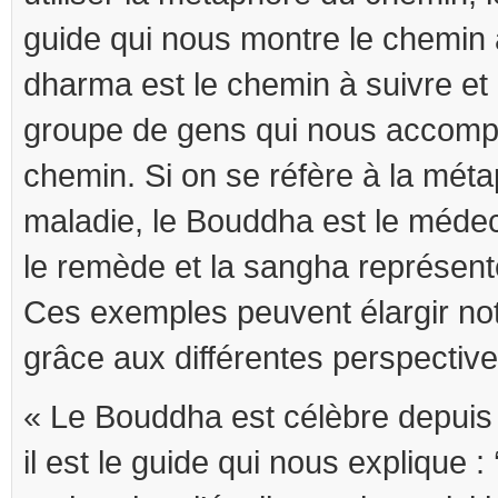
guide qui nous montre le chemin à
dharma est le chemin à suivre et 
groupe de gens qui nous accomp
chemin. Si on se réfère à la méta
maladie, le Bouddha est le médec
le remède et la sangha représent
Ces exemples peuvent élargir n
grâce aux différentes perspective
« Le Bouddha est célèbre depuis
il est le guide qui nous explique :