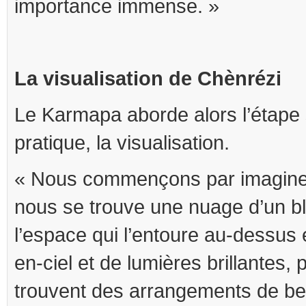
importance immense. »
La visualisation de Chènrézi
Le Karmapa aborde alors l’étape 
pratique, la visualisation.
« Nous commençons par imaginer
nous se trouve une nuage d’un bl
l’espace qui l’entoure au-dessus 
en-ciel et de lumières brillantes,
trouvent des arrangements de bel