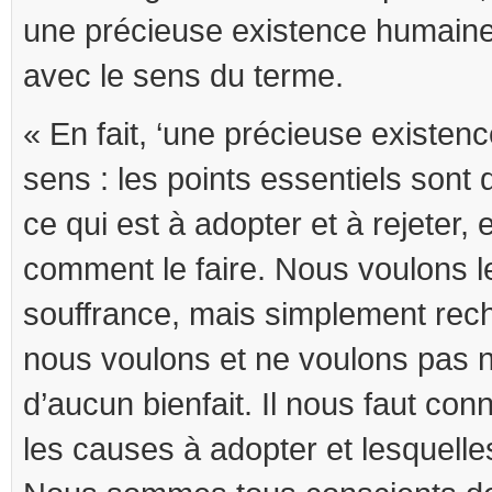
une précieuse existence humaine
avec le sens du terme.
« En fait, ‘une précieuse existen
sens : les points essentiels sont 
ce qui est à adopter et à rejeter, 
comment le faire. Nous voulons l
souffrance, mais simplement rec
nous voulons et ne voulons pas 
d’aucun bienfait. Il nous faut con
les causes à adopter et lesquelles