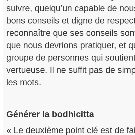
suivre, quelqu’un capable de nou
bons conseils et digne de respe
reconnaître que ses conseils so
que nous devrions pratiquer, et q
groupe de personnes qui soutient 
vertueuse. Il ne suffit pas de si
les mots.
Générer la bodhicitta
« Le deuxième point clé est de fai