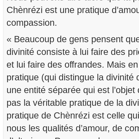
Chènrézi est une pratique d’amou
compassion.
« Beaucoup de gens pensent que 
divinité consiste à lui faire des p
et lui faire des offrandes. Mais en
pratique (qui distingue la divinité 
une entité séparée qui est l’objet
pas la véritable pratique de la divi
pratique de Chènrézi est celle q
nous les qualités d’amour, de co