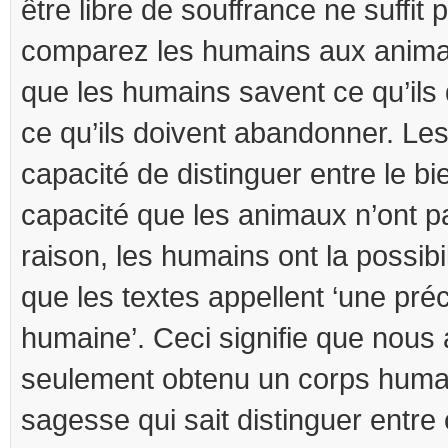
être libre de souffrance ne suffit 
comparez les humains aux anima
que les humains savent ce qu’ils 
ce qu’ils doivent abandonner. Le
capacité de distinguer entre le bie
capacité que les animaux n’ont p
raison, les humains ont la possibi
que les textes appellent ‘une pré
humaine’. Ceci signifie que nous
seulement obtenu un corps humai
sagesse qui sait distinguer entre 