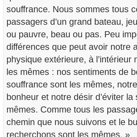
souffrance. Nous sommes tous 
passagers d’un grand bateau, jeu
ou pauvre, beau ou pas. Peu impo
différences que peut avoir notre
physique extérieure, à l’intérie
les mêmes : nos sentiments de b
souffrance sont les mêmes, notre 
bonheur et notre désir d’éviter la
mêmes. Comme tous les passager
chemin que nous suivons et le b
recherchons sont les mêmes. »