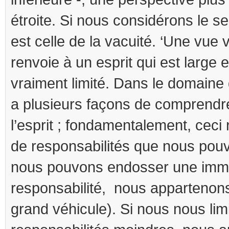
étroite. Si nous considérons le sen
est celle de la vacuité. ‘Une vue v
renvoie à un esprit qui est large 
vraiment limité. Dans le domaine d
a plusieurs façons de comprendre
l’esprit ; fondamentalement, ceci 
de responsabilités que nous pou
nous pouvons endosser une im
responsabilité, nous appartenon
grand véhicule). Si nous nous lim