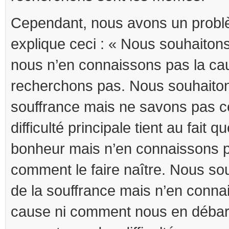
Cependant, nous avons un probl
explique ceci : « Nous souhaiton
nous n’en connaissons pas la cau
recherchons pas. Nous souhaitons
souffrance mais ne savons pas ce
difficulté principale tient au fait 
bonheur mais n’en connaissons p
comment le faire naître. Nous sou
de la souffrance mais n’en conna
cause ni comment nous en débar