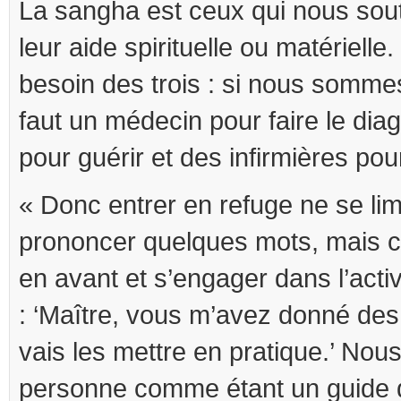
La sangha est ceux qui nous sou
leur aide spirituelle ou matériell
besoin des trois : si nous somme
faut un médecin pour faire le dia
pour guérir et des infirmières pou
« Donc entrer en refuge ne se lim
prononcer quelques mots, mais c’
en avant et s’engager dans l’act
: ‘Maître, vous m’avez donné des 
vais les mettre en pratique.’ Nou
personne comme étant un guide