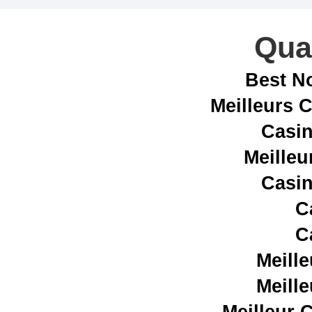
Qual
Best N
Meilleurs 
Casin
Meilleu
Casin
C
C
Meill
Meill
Meilleur 