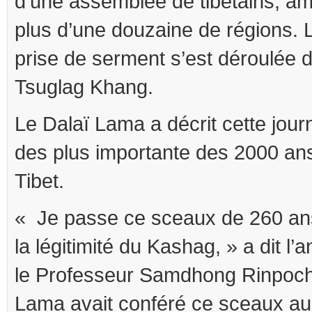
d’une assemblée de tibétains, am
plus d’une douzaine de régions. 
prise de serment s’est déroulée 
Tsuglag Khang.
Le Dalaï Lama a décrit cette jou
des plus importante des 2000 ans
Tibet.
« Je passe ce sceaux de 260 ans
la légitimité du Kashag, » a dit l’
le Professeur Samdhong Rinpoch
Lama avait conféré ce sceaux au 