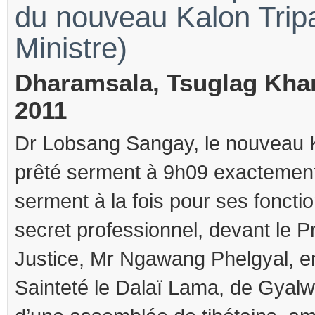
du nouveau Kalon Trip
Ministre)
Dharamsala, Tsuglag Khan
2011
Dr Lobsang Sangay, le nouveau K
prêté serment à 9h09 exactement.
serment à la fois pour ses fonctio
secret professionnel, devant le P
Justice, Mr Ngawang Phelgyal, 
Sainteté le Dalaï Lama, de Gyal